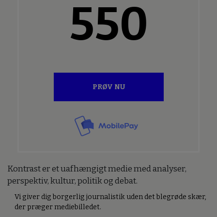
550
PRØV NU
Kontrast er et uafhængigt medie med analyser,
perspektiv, kultur, politik og debat.
Vi giver dig borgerlig journalistik uden det blegrøde skær,
der præger mediebilledet.