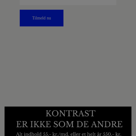
Tilmeld nu