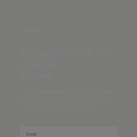
Nyhedsbrev
Bliv opdateret, når der
er nyt fra
Kontrast
Indtast din
e-mail-adresse,
og få nyt fra det borgerlige
Danmark, artikler, analyser, debatter, anmeldelser og
information om fordele og tilbud fra Kontrast.