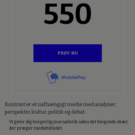
550
PRØV NU
Kontrast er et uafhængigt medie med analyser,
perspektiv, kultur, politik og debat.
Vi giver dig borgerlig journalistik uden det blegrøde skær,
der præger mediebilledet.