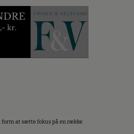
 form at sætte fokus på en række