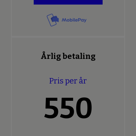
Årlig betaling
Pris per år
550