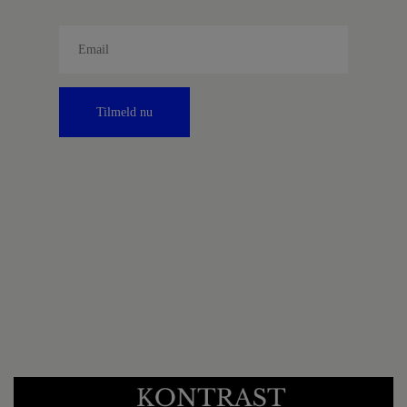
Tilmeld nu