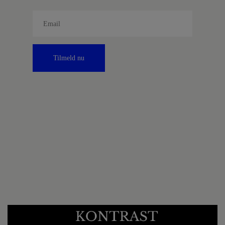
Tilmeld nu