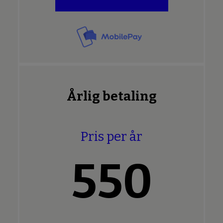
Årlig betaling
Pris per år
550