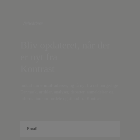
Nyhedsbrev
Bliv opdateret, når der
er nyt fra
Kontrast
Indtast din
e-mail-adresse,
og få nyt fra det borgerlige
Danmark, artikler, analyser, debatter, anmeldelser og
information om fordele og tilbud fra Kontrast.