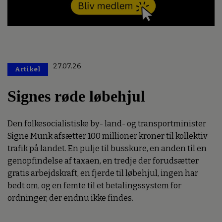
27.07.26
Artikel
Premium
Signes røde løbehjul
Den folkesocialistiske by- land- og transportminister
Signe Munk afsætter 100 millioner kroner til kollektiv
trafik på landet. En pulje til busskure, en anden til en
genopfindelse af taxaen, en tredje der forudsætter
gratis arbejdskraft, en fjerde til løbehjul, ingen har
bedt om, og en femte til et betalingssystem for
ordninger, der endnu ikke findes.