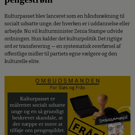
Kulturpasset blev lanceret som en håndsrækning til
socialt udsatte unge, der hverken er i uddannelse eller
arbejde. Nu vil kulturminister Zenia Stampe udvide
ordningen. Hun kalder det kulturpolitik. Det rigtige
ord er transferering — en systematisk overførsel af
offentlige midler til partiets egne vælgere og den
kulturelle elite.