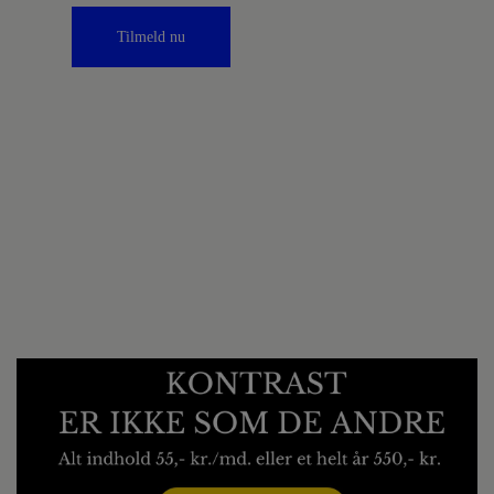
Tilmeld nu