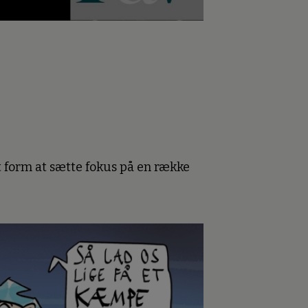
 form at sætte fokus på en række