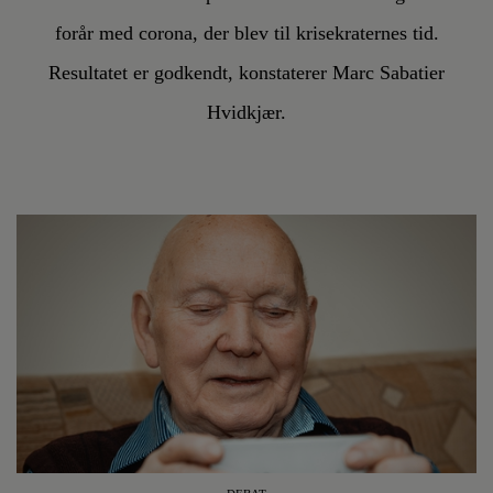
forår med corona, der blev til krisekraternes tid.
Resultatet er godkendt, konstaterer Marc Sabatier
Hvidkjær.