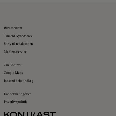
Bliv medlem
Tilmeld Nyhedsbrev
Skriv til redaktionen
Medlemsservice
Om Kontrast
Google Maps
Indsend debatindlæg
Handelsbetingelser
Privatlivspolitik