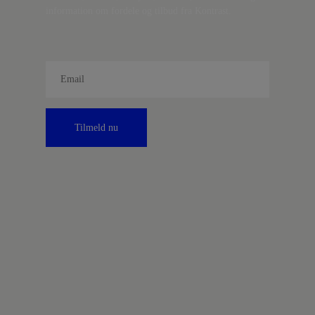
information om fordele og tilbud fra Kontrast.
Tilmeld nu