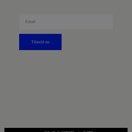
Tilmeld nu