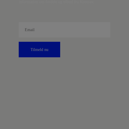
information om fordele og tilbud fra Kontrast.
Tilmeld nu