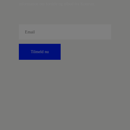
information om fordele og tilbud fra Kontrast.
Tilmeld nu