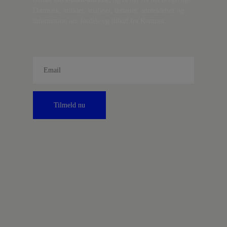
Danmark, artikler, analyser, debatter, anmeldelser og
information om fordele og tilbud fra Kontrast.
Tilmeld nu