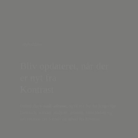
Nyhedsbrev
Bliv opdateret, når der
er nyt fra
Kontrast
Indtast din
e-mail-adresse,
og få nyt fra det borgerlige
Danmark, artikler, analyser, debatter, anmeldelser og
information om fordele og tilbud fra Kontrast.