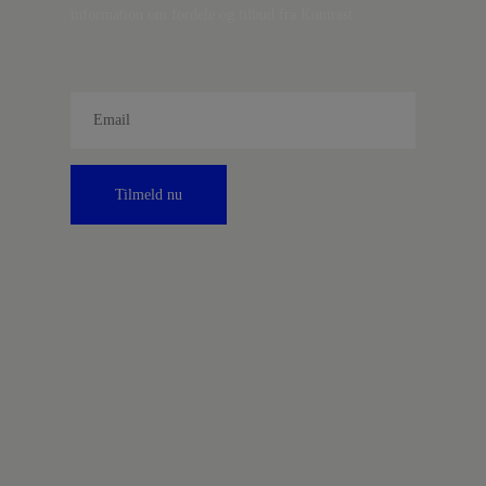
information om fordele og tilbud fra Kontrast.
Tilmeld nu