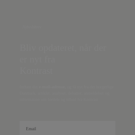
Nyhedsbrev
Bliv opdateret, når der
er nyt fra
Kontrast
Indtast din
e-mail-adresse,
og få nyt fra det borgerlige
Danmark, artikler, analyser, debatter, anmeldelser og
information om fordele og tilbud fra Kontrast.