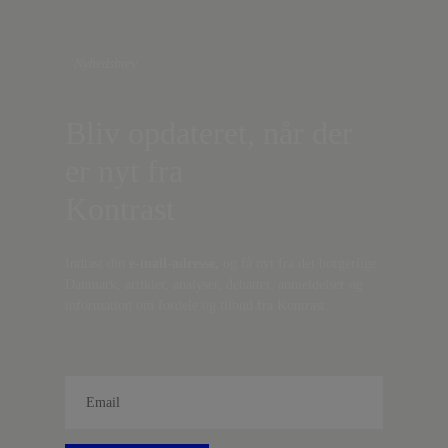
Nyhedsbrev
Bliv opdateret, når der
er nyt fra
Kontrast
Indtast din
e-mail-adresse,
og få nyt fra det borgerlige
Danmark, artikler, analyser, debatter, anmeldelser og
information om fordele og tilbud fra Kontrast.