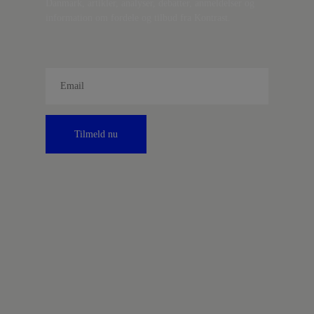
Danmark, artikler, analyser, debatter, anmeldelser og
information om fordele og tilbud fra Kontrast.
Tilmeld nu