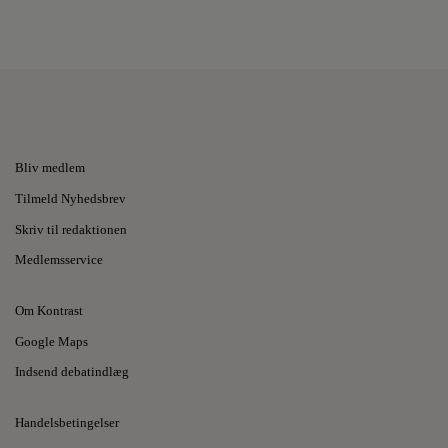
Bliv medlem
Tilmeld Nyhedsbrev
Skriv til redaktionen
Medlemsservice
Om Kontrast
Google Maps
Indsend debatindlæg
Handelsbetingelser