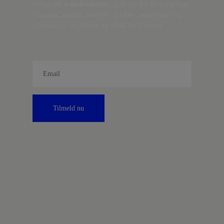
Indtast din
e-mail-adresse,
og få nyt fra det borgerlige
Danmark, artikler, analyser, debatter, anmeldelser og
information om fordele og tilbud fra Kontrast.
Tilmeld nu