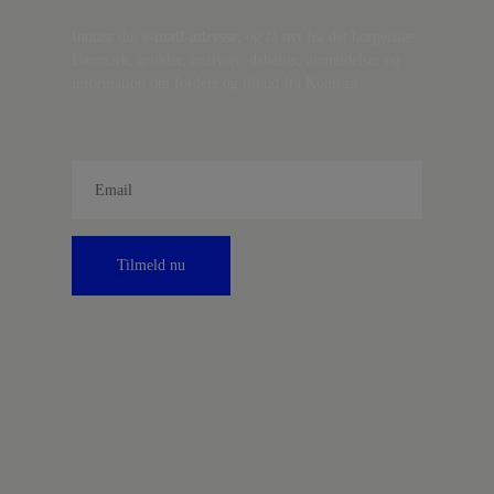
Indtast din
e-mail-adresse,
og få nyt fra det borgerlige
Danmark, artikler, analyser, debatter, anmeldelser og
information om fordele og tilbud fra Kontrast.
Tilmeld nu