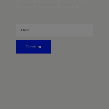
Danmark, artikler, analyser, debatter, anmeldelser og
information om fordele og tilbud fra Kontrast.
Tilmeld nu