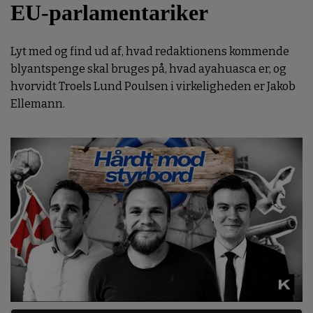
EU-parlamentariker
Lyt med og find ud af, hvad redaktionens kommende
blyantspenge skal bruges på, hvad ayahuasca er, og
hvorvidt Troels Lund Poulsen i virkeligheden er Jakob
Ellemann.