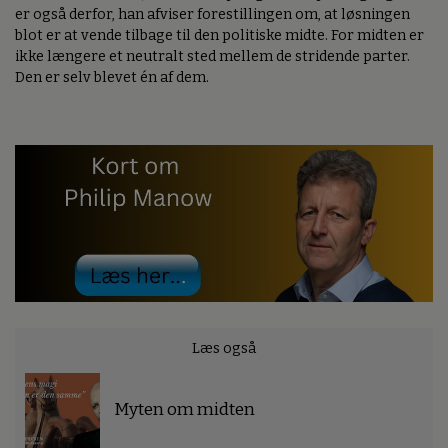
er også derfor, han afviser forestillingen om, at løsningen
blot er at vende tilbage til den politiske midte. For midten er
ikke længere et neutralt sted mellem de stridende parter.
Den er selv blevet én af dem.
Læs også
Myten om midten