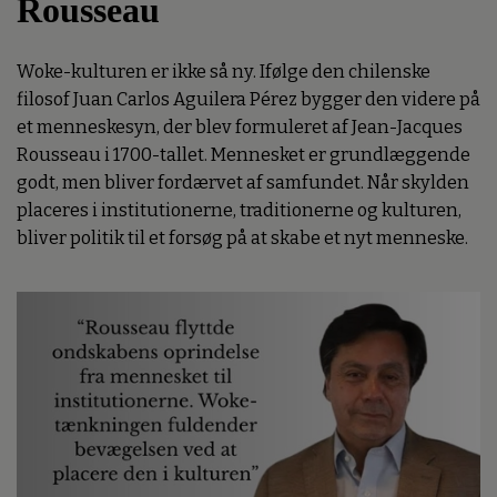
Rousseau
Woke-kulturen er ikke så ny. Ifølge den chilenske
filosof Juan Carlos Aguilera Pérez bygger den videre på
et menneskesyn, der blev formuleret af Jean-Jacques
Rousseau i 1700-tallet. Mennesket er grundlæggende
godt, men bliver fordærvet af samfundet. Når skylden
placeres i institutionerne, traditionerne og kulturen,
bliver politik til et forsøg på at skabe et nyt menneske.