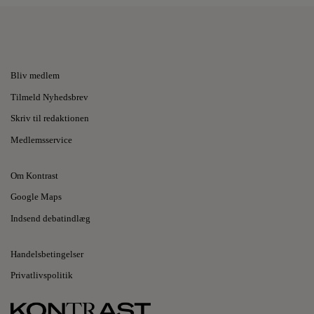
Bliv medlem
Tilmeld Nyhedsbrev
Skriv til redaktionen
Medlemsservice
Om Kontrast
Google Maps
Indsend debatindlæg
Handelsbetingelser
Privatlivspolitik