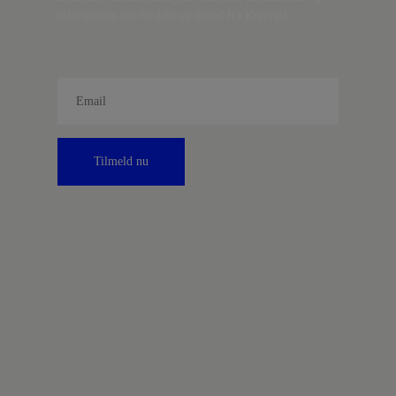
information om fordele og tilbud fra Kontrast.
Tilmeld nu