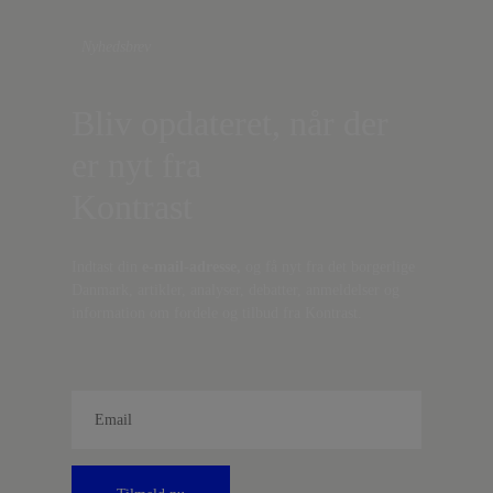
Nyhedsbrev
Bliv opdateret, når der
er nyt fra
Kontrast
Indtast din
e-mail-adresse,
og få nyt fra det borgerlige
Danmark, artikler, analyser, debatter, anmeldelser og
information om fordele og tilbud fra Kontrast.