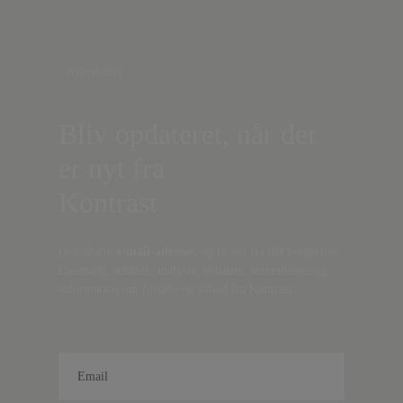
Nyhedsbrev
Bliv opdateret, når der
er nyt fra
Kontrast
Indtast din
e-mail-adresse,
og få nyt fra det borgerlige
Danmark, artikler, analyser, debatter, anmeldelser og
information om fordele og tilbud fra Kontrast.