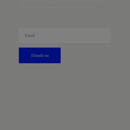
Danmark, artikler, analyser, debatter, anmeldelser og
information om fordele og tilbud fra Kontrast.
Tilmeld nu