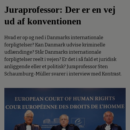
Juraprofessor: Der er en vej
ud af konventionen
Hvad er op og ned i Danmarks internationale
forpligtelser? Kan Danmark udvise kriminelle
udlændinge? Står Danmarks internationale
forpligtelser reelt i vejen? Er det i så fald et juridisk
anliggende eller et politisk? Juraprofessor Sten
Schaumburg-Müller svarer i interview med Kontrast.