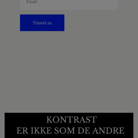
Tilmeld nu