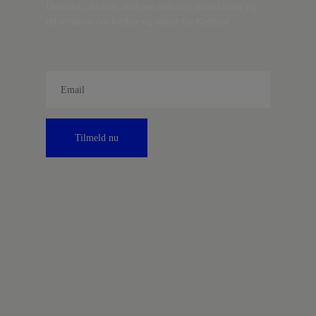
Danmark, artikler, analyser, debatter, anmeldelser og
information om fordele og tilbud fra Kontrast.
Tilmeld nu