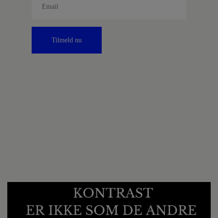
Tilmeld nu