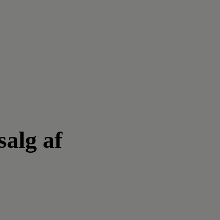
salg af