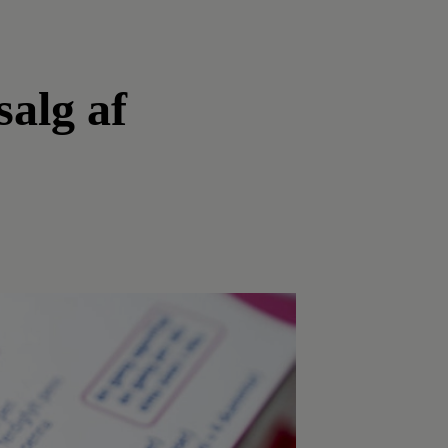
salg af