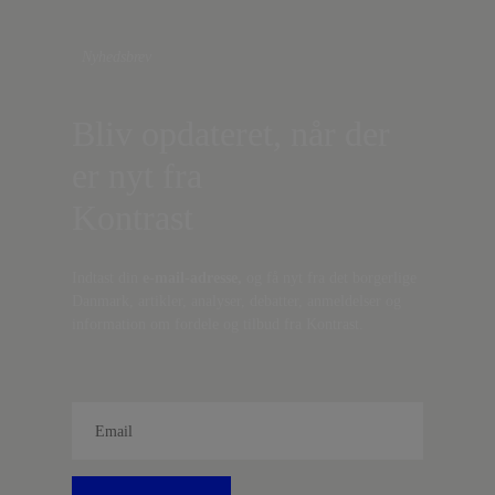
Nyhedsbrev
Bliv opdateret, når der
er nyt fra
Kontrast
Indtast din
e-mail-adresse,
og få nyt fra det borgerlige
Danmark, artikler, analyser, debatter, anmeldelser og
information om fordele og tilbud fra Kontrast.