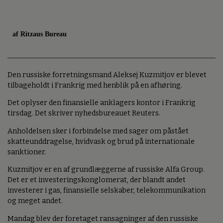
af Ritzaus Bureau
Den russiske forretningsmand Aleksej Kuzmitjov er blevet
tilbageholdt i Frankrig med henblik på en afhøring.
Det oplyser den finansielle anklagers kontor i Frankrig
tirsdag. Det skriver nyhedsbureauet Reuters.
Anholdelsen sker i forbindelse med sager om påstået
skatteunddragelse, hvidvask og brud på internationale
sanktioner.
Kuzmitjov er en af grundlæggerne af russiske Alfa Group.
Det er et investeringskonglomerat, der blandt andet
investerer i gas, finansielle selskaber, telekommunikation
og meget andet.
Mandag blev der foretaget ransagninger af den russiske