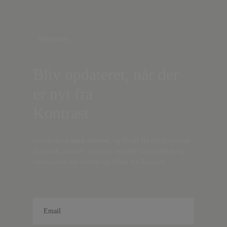
Nyhedsbrev
Bliv opdateret, når der
er nyt fra
Kontrast
Indtast din
e-mail-adresse,
og få nyt fra det borgerlige
Danmark, artikler, analyser, debatter, anmeldelser og
information om fordele og tilbud fra Kontrast.