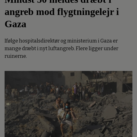
angreb mod flygtningelejr i
Gaza
Ifølge hospitalsdirektør og ministerium i Gaza er
mange dræbt i nyt luftangreb. Flere ligger under
ruinerne.