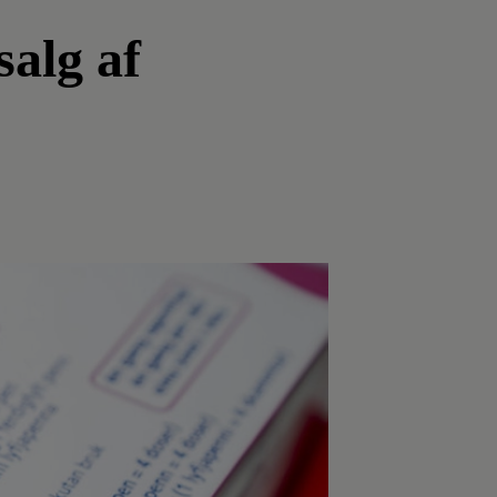
salg af