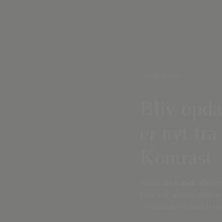
Nyhedsbrev
Bliv opda
er nyt fra
Kontrast
Indtast din
e-mail-adresse
Danmark, artikler, analyse
information om fordele og 