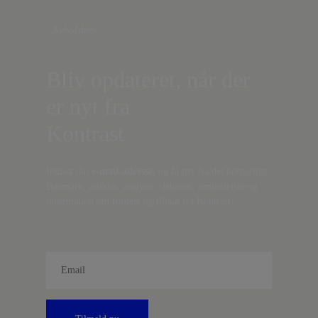
Nyhedsbrev
Bliv opdateret, når der
er nyt fra
Kontrast
Indtast din
e-mail-adresse,
og få nyt fra det borgerlige
Danmark, artikler, analyser, debatter, anmeldelser og
information om fordele og tilbud fra Kontrast.