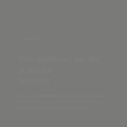
Nyhedsbrev
Bliv opdateret, når der
er nyt fra
Kontrast
Indtast din
e-mail-adresse,
og få nyt fra det borgerlige
Danmark, artikler, analyser, debatter, anmeldelser og
information om fordele og tilbud fra Kontrast.