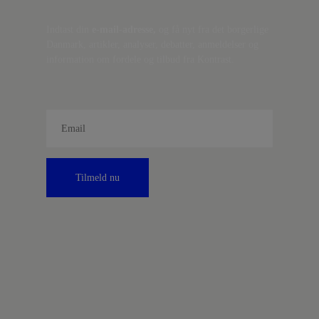
Indtast din
e-mail-adresse,
og få nyt fra det borgerlige
Danmark, artikler, analyser, debatter, anmeldelser og
information om fordele og tilbud fra Kontrast.
Tilmeld nu