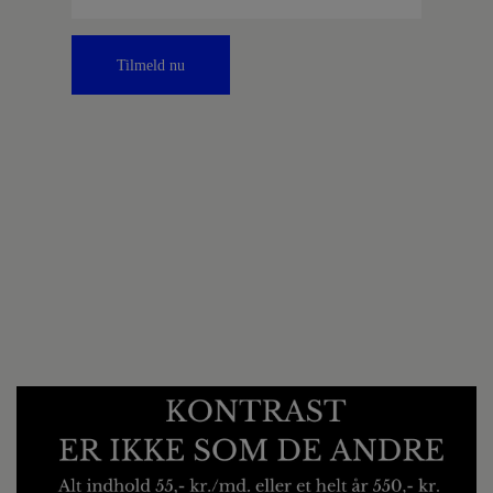
Tilmeld nu