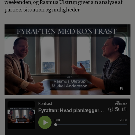
weekenden, og Rasmus Ulstrup giver sin analyse af
partiets situation og muligheder.