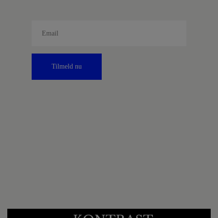
Tilmeld nu