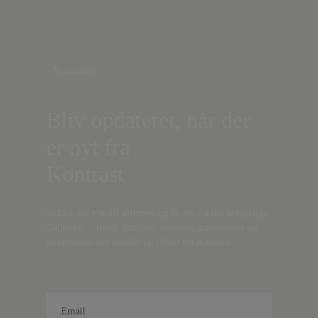
Nyhedsbrev
Bliv opdateret, når der
er nyt fra
Kontrast
Indtast din
e-mail-adresse,
og få nyt fra det borgerlige
Danmark, artikler, analyser, debatter, anmeldelser og
information om fordele og tilbud fra Kontrast.