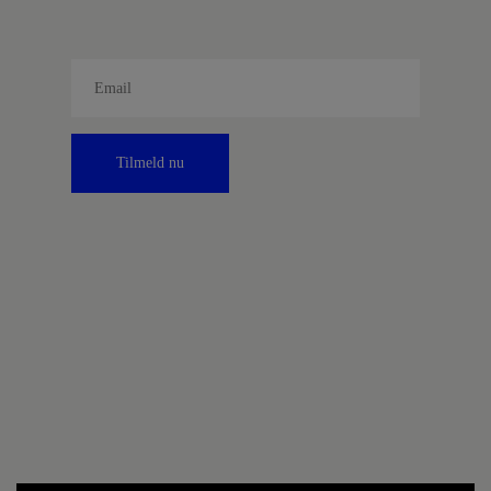
Tilmeld nu