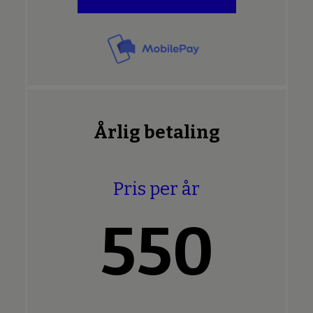
Årlig betaling
Pris per år
550