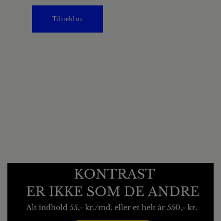
Tilmeld nu