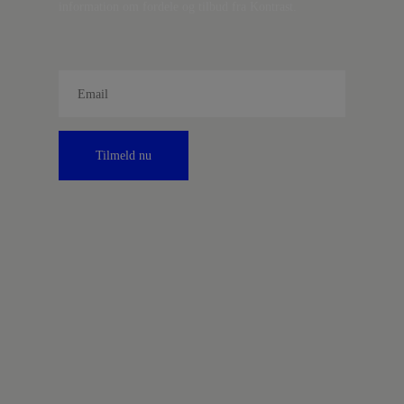
information om fordele og tilbud fra Kontrast.
Tilmeld nu