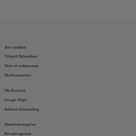
Bliv medlem
Tilmeld Nyhedsbrev
Skriv til redaktionen
Medlemsservice
Om Kontrast
Google Maps
Indsend debatindlæg
Handelsbetingelser
Privatlivspolitik