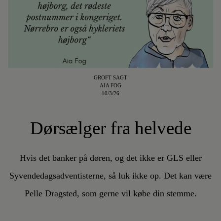
GROFT SAGT
AIA FOG
10/3/26
Dørsælger fra helvede
Hvis det banker på døren, og det ikke er GLS eller
Syvendedagsadventisterne, så luk ikke op. Det kan være
Pelle Dragsted, som gerne vil købe din stemme.