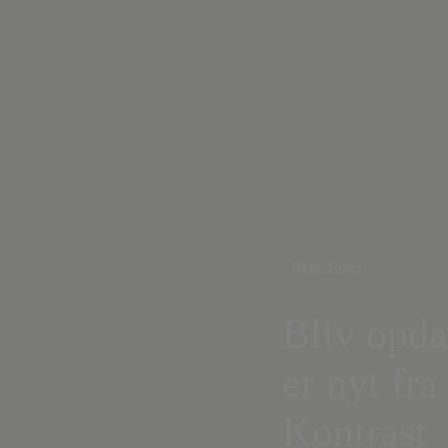
Nyhedsbrev
Bliv opda
er nyt fra
Kontrast