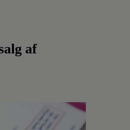
salg af