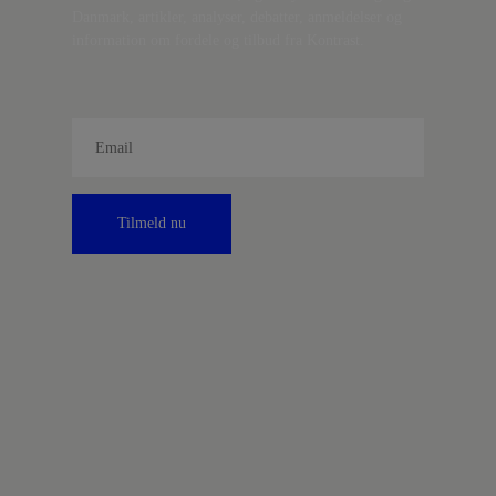
Danmark, artikler, analyser, debatter, anmeldelser og
information om fordele og tilbud fra Kontrast.
Tilmeld nu