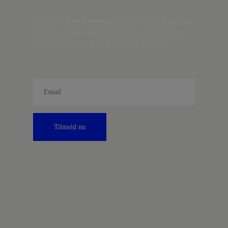
Indtast din
e-mail-adresse,
og få nyt fra det borgerlige
Danmark, artikler, analyser, debatter, anmeldelser og
information om fordele og tilbud fra Kontrast.
Tilmeld nu