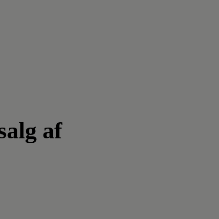
salg af