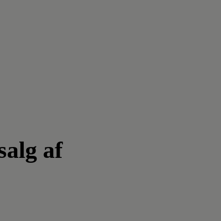
salg af