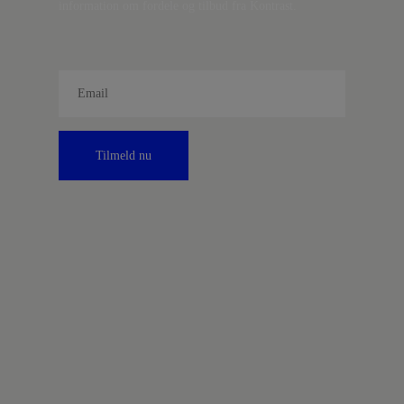
information om fordele og tilbud fra Kontrast.
Tilmeld nu