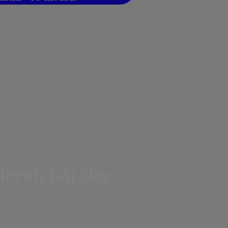
teret, når der