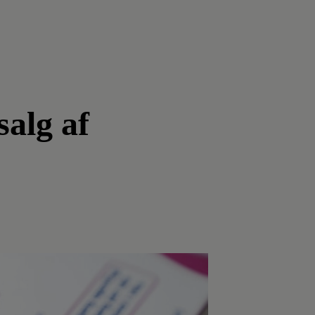
salg af