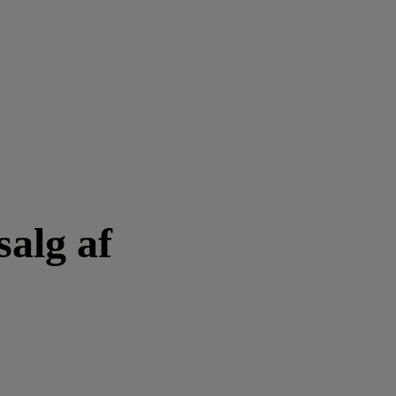
salg af