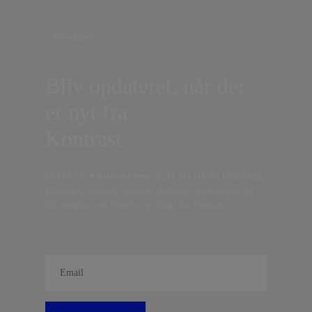
Nyhedsbrev
Bliv opdateret, når der
er nyt fra
Kontrast
Indtast din
e-mail-adresse,
og få nyt fra det borgerlige
Danmark, artikler, analyser, debatter, anmeldelser og
information om fordele og tilbud fra Kontrast.