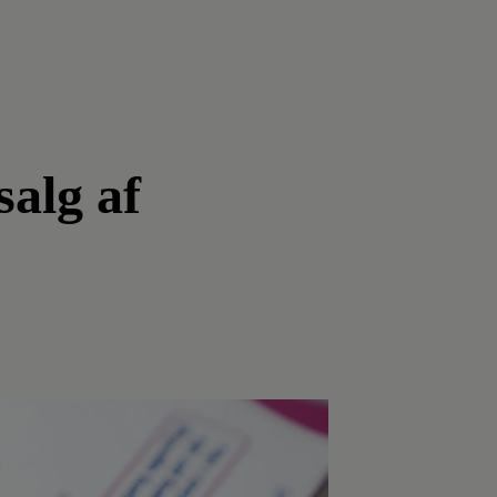
salg af