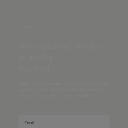
Nyhedsbrev
Bliv opdateret, når der
er nyt fra
Kontrast
Indtast din
e-mail-adresse,
og få nyt fra det borgerlige
Danmark, artikler, analyser, debatter, anmeldelser og
information om fordele og tilbud fra Kontrast.