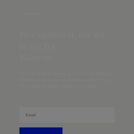
Nyhedsbrev
Bliv opdateret, når der
er nyt fra
Kontrast
Indtast din
e-mail-adresse,
og få nyt fra det borgerlige
Danmark, artikler, analyser, debatter, anmeldelser og
information om fordele og tilbud fra Kontrast.