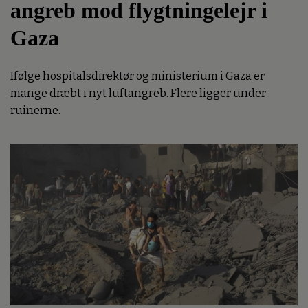
angreb mod flygtningelejr i
Gaza
Ifølge hospitalsdirektør og ministerium i Gaza er
mange dræbt i nyt luftangreb. Flere ligger under
ruinerne.