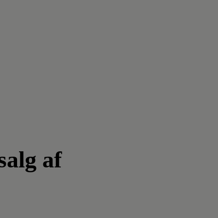
salg af