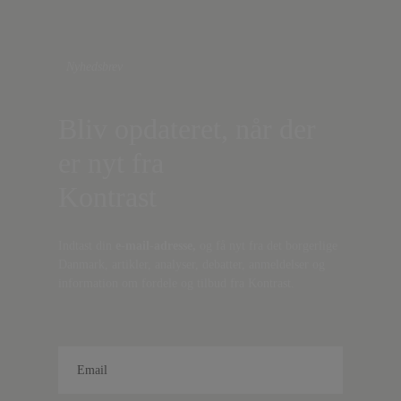
Nyhedsbrev
Bliv opdateret, når der
er nyt fra
Kontrast
Indtast din
e-mail-adresse,
og få nyt fra det borgerlige
Danmark, artikler, analyser, debatter, anmeldelser og
information om fordele og tilbud fra Kontrast.