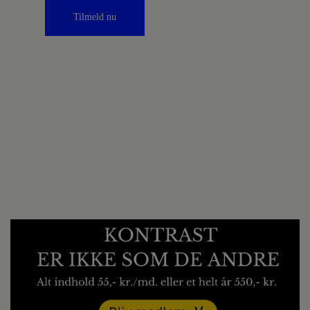
Tilmeld nu