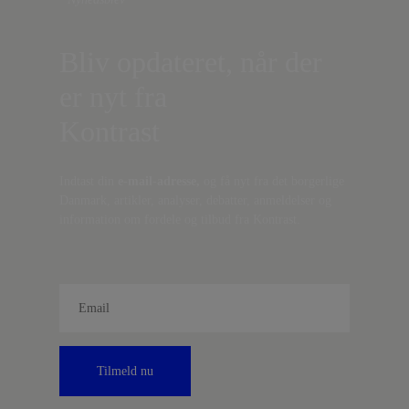
Bliv opdateret, når der
er nyt fra
Kontrast
Indtast din
e-mail-adresse,
og få nyt fra det borgerlige
Danmark, artikler, analyser, debatter, anmeldelser og
information om fordele og tilbud fra Kontrast.
Tilmeld nu