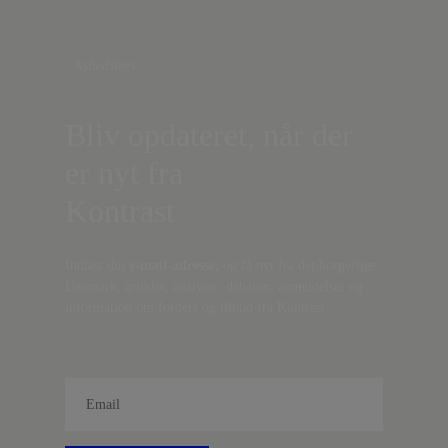
Nyhedsbrev
Bliv opdateret, når der
er nyt fra
Kontrast
Indtast din
e-mail-adresse,
og få nyt fra det borgerlige
Danmark, artikler, analyser, debatter, anmeldelser og
information om fordele og tilbud fra Kontrast.