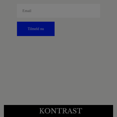
Tilmeld nu