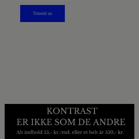
Tilmeld nu