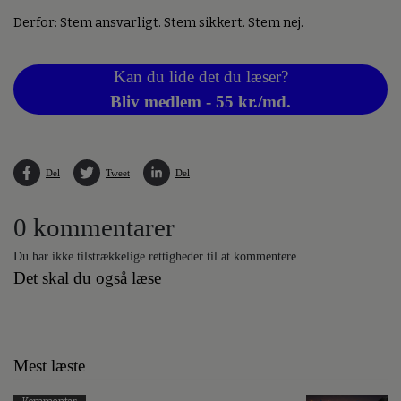
Derfor: Stem ansvarligt. Stem sikkert. Stem nej.
Kan du lide det du læser?
Bliv medlem - 55 kr./md.
Del
Tweet
Del
0 kommentarer
Du har ikke tilstrækkelige rettigheder til at kommentere
Det skal du også læse
Mest læste